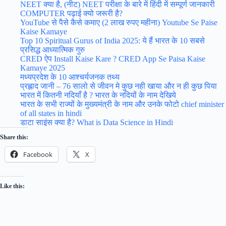
NEET क्या है, (नीट) NEET परीक्षा के बारे में हिंदी में सम्पूर्ण जानकारी
COMPUTER पढ़ाई क्यो जरूरी है?
YouTube से पैसे कैसे कमाए (2 लाख रुपए महीना) Youtube Se Paise
Kaise Kamaye
Top 10 Spiritual Gurus of India 2025: ये हैं भारत के 10 सबसे
प्रसिद्ध आध्यात्मिक गुरु
CRED ऐप Install Kaise Kare ? CRED App Se Paisa Kaise
Kamaye 2025
मध्यप्रदेश के 10 आश्चर्यजनक तथ्य
प्रह्लाद जानी – 76 सालो से जीवन मे कुछ नही खाया और न ही कुछ पिया
भारत में कितनी नदियाँ है ? भारत के नदियों के नाम देखिये
भारत के सभी राज्यों के मुख्यमंत्री के नाम और उनके फोटो chief minister
of all states in hindi
डाटा साइंस क्या है? What is Data Science in Hindi
Share this:
Facebook
X
Like this: