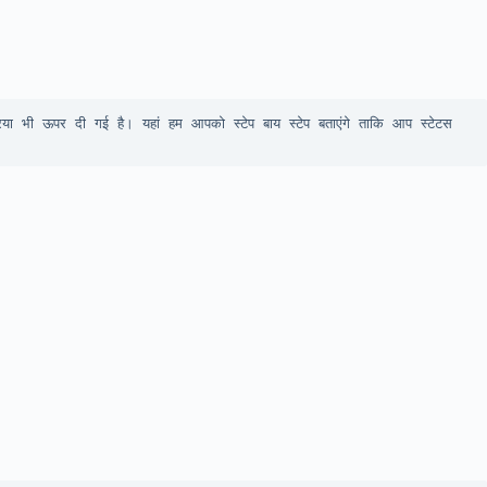
या भी ऊपर दी गई है। यहां हम आपको स्टेप बाय स्टेप बताएंगे ताकि आप स्टेटस 