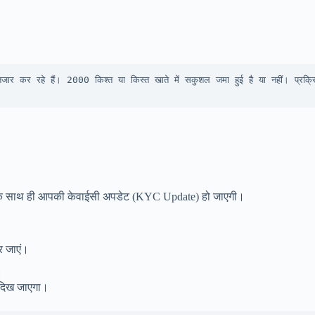
ार कर रहे हैं। 2000 किश्त या किस्त खाते में सकुशल जमा हुई है या नहीं। प्रक्रि
 इसके साथ ही आपकी केवाईसी अपडेट (KYC Update) हो जाएगी।
र जाएं।
।
 दिख जाएगा।