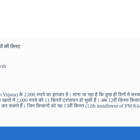
ों की लिस्ट
esh
jana) के 2,000 रुपये का इंतजार है। माना जा रहा है कि कुछ ही दिनों में सरक
ं में 2,000 रुपये की 11 किस्तें ट्रांसफर हो चुकी हैं। अब 12वीं किस्त किसा
 कर सकते हैं। जिन किसानों को यह 13वीं किस्त (12th installment of PM Kisan