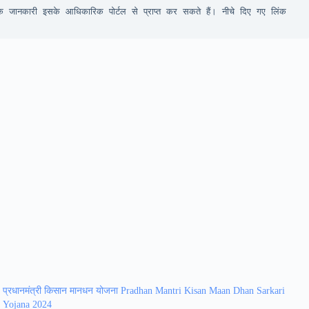
 जानकारी इसके आधिकारिक पोर्टल से प्राप्त कर सकते हैं। नीचे दिए गए लिंक 
प्रधानमंत्री किसान मानधन योजना Pradhan Mantri Kisan Maan Dhan Sarkari
Yojana 2024