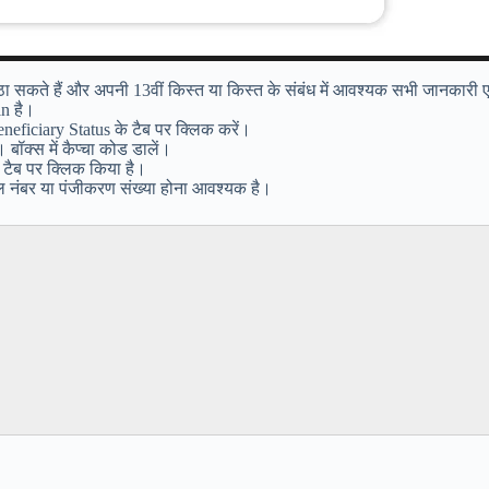
 सकते हैं और अपनी 13वीं किस्त या किस्त के संबंध में आवश्यक सभी जानकारी ए
in है।
eficiary Status के टैब पर क्लिक करें।
ॉक्स में कैप्चा कोड डालें।
s टैब पर क्लिक किया है।
नंबर या पंजीकरण संख्या होना आवश्यक है।