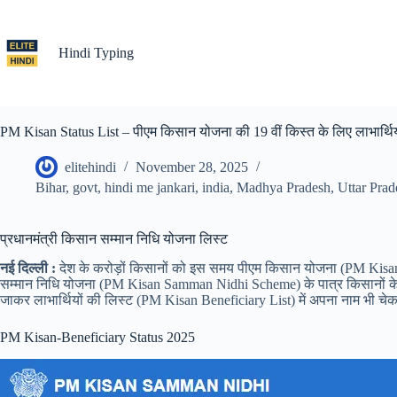
Skip
to
content
Hindi Typing
PM Kisan Status List – पीएम किसान योजना की 19 वीं किस्त के लिए लाभार्थिय
elitehindi
November 28, 2025
Bihar
,
govt
,
hindi me jankari
,
india
,
Madhya Pradesh
,
Uttar Prad
प्रधानमंत्री किसान सम्मान निधि योजना लिस्ट
नई दिल्ली :
देश के करोड़ों किसानों को इस समय पीएम किसान योजना (PM Kisan Yo
सम्मान निधि योजना (PM Kisan Samman Nidhi Scheme) के पात्र किसानों के खातो
जाकर लाभार्थियों की लिस्ट (PM Kisan Beneficiary List) में अपना नाम भी चेक
PM Kisan-Beneficiary Status 2025