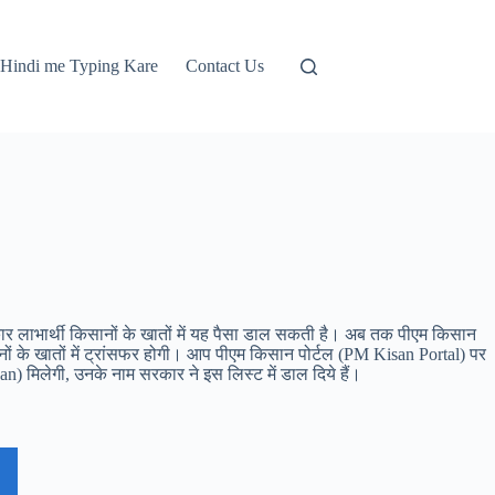
Hindi me Typing Kare
Contact Us
ार लाभार्थी किसानों के खातों में यह पैसा डाल सकती है। अब तक पीएम किसान
नों के खातों में ट्रांसफर होगी। आप पीएम किसान पोर्टल (PM Kisan Portal) पर
) मिलेगी, उनके नाम सरकार ने इस लिस्ट में डाल दिये हैं।