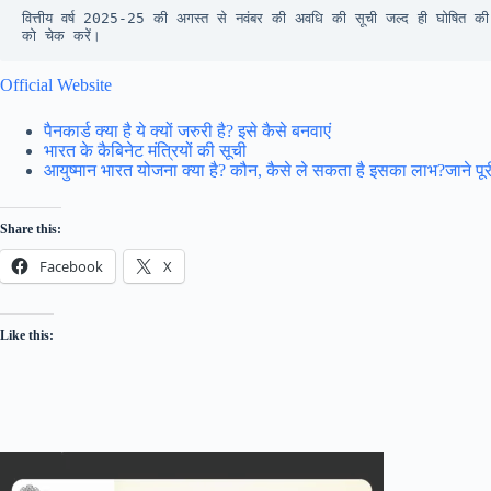
वित्तीय वर्ष 2025-25 की अगस्त से नवंबर की अवधि की सूची जल्द ही घोषित की 
को चेक करें।
Official Website
पैनकार्ड क्या है ये क्यों जरुरी है? इसे कैसे बनवाएं
भारत के कैबिनेट मंत्रियों की सूची
आयुष्मान भारत योजना क्या है? कौन, कैसे ले सकता है इसका लाभ?जाने पू
Share this:
Facebook
X
Like this: