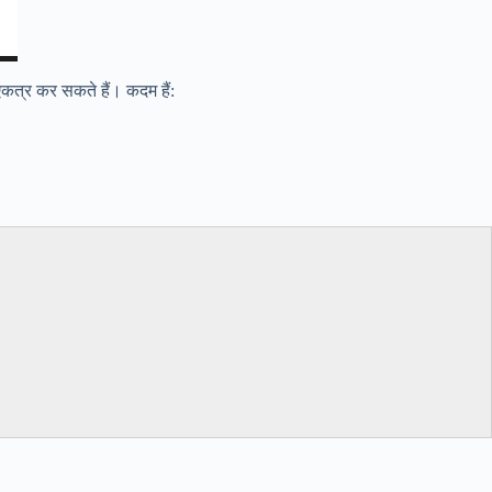
कत्र कर सकते हैं। कदम हैं: