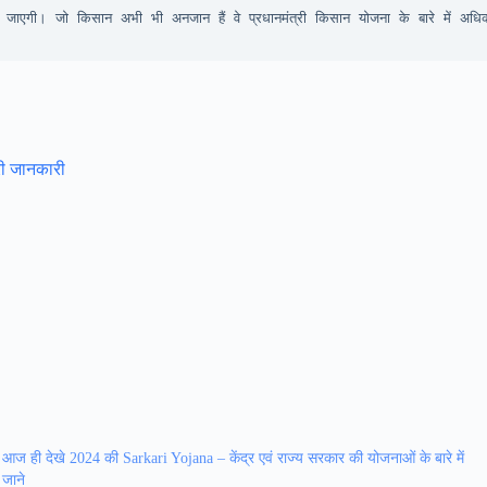
जाएगी। जो किसान अभी भी अनजान हैं वे प्रधानमंत्री किसान योजना के बारे में अधिक
री जानकारी
आज ही देखे 2024 की Sarkari Yojana – केंद्र एवं राज्य सरकार की योजनाओं के बारे में
जाने