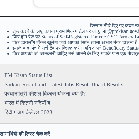
किसान नीचे दिए गए कदम उठा
शुरू करने के लिए, कृपया प्रामाणिक पोर्टल पर जाएं, जो @pmkisan.gov.
फिर होम पेज पर Status of Self-Registered Farmer/ CSC Farmer/ Ben
फिर डायलॉग बॉक्स खुलेगा जहां आपको सिर्फ अपना आधार नंबर डालना है। ब
इसके बाद अंत में सर्च टैब पर क्लिक करें। यदि आपने Beneficiary Statu
फिर आपको जो जानकारी चाहिए उसे जानने के लिए आपके पास एक मोबाइल 
PM Kisan Status List
Sarkari Result and Latest Jobs Result Board Results
प्रधानमंत्री कौशल विकास योजना क्या है?
भारत में कितनी नदियाँ है
हिंदी पंचांग कैलेंडर 2023
लाभार्थियों की लिस्ट चेक करें