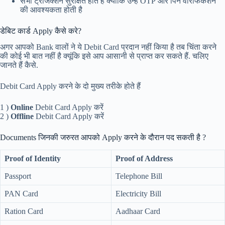
सभी ट्रांजेक्शन सुरक्षित होते हैं क्योंकि उन्हें OTP और पिन वैरिफिकेशन
की आवश्यकता होती है
डेबिट कार्ड Apply कैसे करे?
अगर आपको Bank वालों ने ये Debit Card प्रदान नहीं किया है तब चिंता करने
की कोई भी बात नहीं है क्यूंकि इसे आप आसानी से प्राप्त कर सकते हैं. चलिए
जानते हैं कैसे.
Debit Card Apply करने के दो मुख्य तरीके होते हैं
1 )
Online
Debit Card Apply करें
2 )
Offline
Debit Card Apply करें
Documents जिनकी जरुरत आपको Apply करने के दौरान पद सकती है ?
Proof of Identity
Proof of Address
Passport
Telephone Bill
PAN Card
Electricity Bill
Ration Card
Aadhaar Card