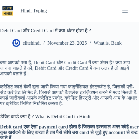
Skip
to
Hindi Typing
content
Debit Card और Credit Card में क्या अंतर होता है ?
elitehindi
November 23, 2025
What is
,
Bank
क्या आपको पता है, Debit Card और Credit Card में क्या अंतर है? क्या आप
जानना चाहते हैं की, Debit Card और Credit Card में क्या अंतर है तो आइये
आपको बताते हैं।
क्रेडिट कार्ड बैंकों द्वारा जारी किया गया फाइनेंशियल इंस्ट्रूमेंट है, जिसकी प्री-
सेट क्रेडिट लिमिट है, जिससे आपको कैशलेस ट्रांज़ैक्शन करने में मदद मिलती है.
कार्ड जारीकर्ता आपके क्रेडिट स्कोर, क्रेडिट हिस्ट्री और आपकी आय के आधार
पर क्रेडिट लिमिट निर्धारित करता है.
डेबिट कार्ड क्या है ? What is Debit Card in Hindi
Debit card एक ऐसा payment card होता है जिसका इस्तमाल अगर कोई user
कुछ खरीदने के लिए करता है तब पैसे सीधे उस card से जुड़े हुए account से कट
जाते हैं.