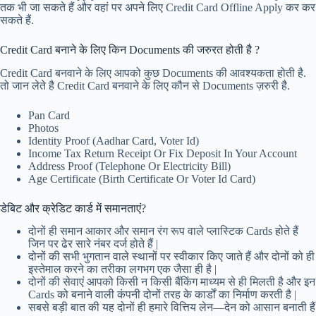
तक भी जा सकते हैं और वहां पर अपने लिए Credit Card Offline Apply कर कर
सकते हैं.
Credit Card बनाने के लिए किन Documents की जरुरत होती है ?
Credit Card बनवाने के लिए आपको कुछ Documents की आवश्यकता होती है.
तो जान लेते है Credit Card बनवाने के लिए कौन से Documents ज़रुरी है.
Pan Card
Photos
Identity Proof (Aadhar Card, Voter Id)
Income Tax Return Receipt Or Fix Deposit In Your Account
Address Proof (Telephone Or Electricity Bill)
Age Certificate (Birth Certificate Or Voter Id Card)
डेबिट और क्रेडिट कार्ड में समानताएं?
दोनों ही समान आकार और समान रंग रूप वाले प्लास्टिक Cards होते हैं
जिन पर ढेर सारे नंबर दर्ज होते हैं |
दोनों की सभी भुगतान वाले स्थानों पर स्वीकार किए जाते हैं और दोनों को ही
इस्तेमाल करने का तरीका लगभग एक जैसा ही है |
दोनों की सेवाएं आपको किसी न किसी बैंकिंग माध्यम से ही मिलती है और इन
Cards को बनाने वाली कंपनी दोनों तरह के कार्डों का निर्माण करती है |
सबसे बड़ी बात की यह दोनों ही हमारे वित्तिय लेन—देन को आसान बनाती हैं