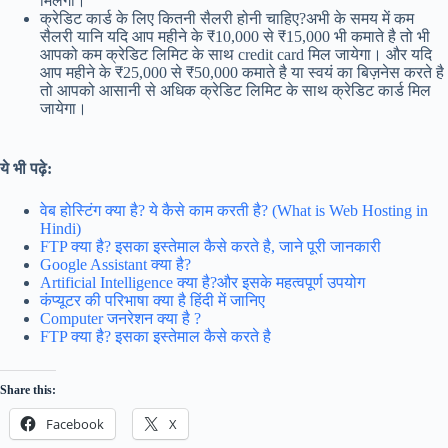
मिलेगी।
क्रेडिट कार्ड के लिए कितनी सैलरी होनी चाहिए?अभी के समय में कम
सैलरी यानि यदि आप महीने के ₹10,000 से ₹15,000 भी कमाते है तो भी
आपको कम क्रेडिट लिमिट के साथ credit card मिल जायेगा। और यदि
आप महीने के ₹25,000 से ₹50,000 कमाते है या स्वयं का बिज़नेस करते है
तो आपको आसानी से अधिक क्रेडिट लिमिट के साथ क्रेडिट कार्ड मिल
जायेगा।
ये भी पढ़े:
वेब होस्टिंग क्या है? ये कैसे काम करती है? (What is Web Hosting in
Hindi)
FTP क्या है? इसका इस्तेमाल कैसे करते है, जाने पूरी जानकारी
Google Assistant क्या है?
Artificial Intelligence क्या है?और इसके महत्वपूर्ण उपयोग
कंप्यूटर की परिभाषा क्या है हिंदी में जानिए
Computer जनरेशन क्या है ?
FTP क्या है? इसका इस्तेमाल कैसे करते है
Share this:
Facebook
X