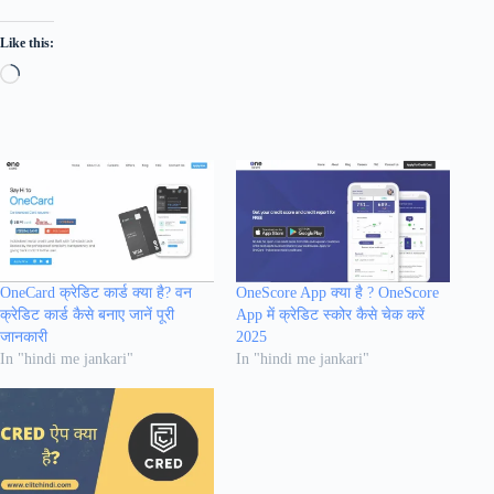
Like this:
Loading…
OneCard क्रेडिट कार्ड क्या है? वन
OneScore App क्या है ? OneScore
क्रेडिट कार्ड कैसे बनाए जानें पूरी
App में क्रेडिट स्कोर कैसे चेक करें
जानकारी
2025
In "hindi me jankari"
In "hindi me jankari"