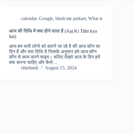
calendar
,
Google
,
hindi me jankari
,
What is
आज की तिथि में क्या होने वाला है (Aaj Ki Tithi kya
hai)
आज हम सभी लोगो को बताने जा रहे है की आज कौन सा
दिन है और क्या तिथि है जिसके अनुसार हमे आज कौन
कौन से काम करने चाइय। चलिए देखते आज के दिन हमें
क्या करना चाहिए और कैसे…
elitehindi
August 15, 2024