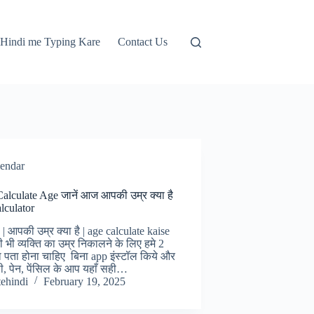
Hindi me Typing Kare
Contact Us
lendar
alculate Age जानें आज आपकी उम्र क्या है
lculator
| आपकी उम्र क्या है | age calculate kaise
 भी व्यक्ति का उम्र निकालने के लिए हमे 2
ा पता होना चाहिए बिना app इंस्टॉल किये और
, पेन, पेंसिल के आप यहाँ सही…
tehindi
February 19, 2025