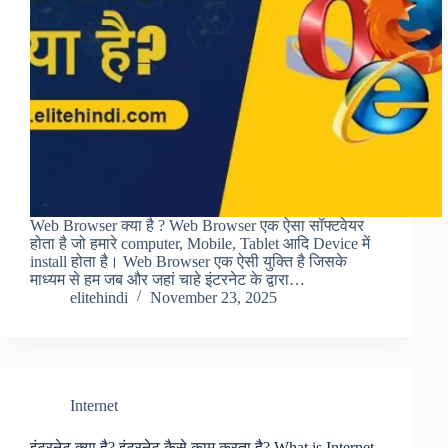
Web Browser क्या है ? Web Browser एक ऐसा सॉफ्टवेयर
होता है जो हमारे computer, Mobile, Tablet आदि Device में
install होता है। Web Browser एक ऐसी युक्ति है जिसके
माध्यम से हम जब और जहां चाहे इंटरनेट के द्वारा…
elitehindi
November 23, 2025
Internet
इंटरनेट क्या है? इंटरनेट कैसे काम करता है? What is Internet