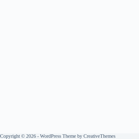
Copyright © 2026 - WordPress Theme by
CreativeThemes