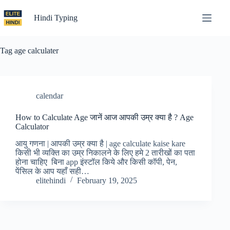
Skip
to
Hindi Typing
content
Tag
age calculater
calendar
How to Calculate Age जानें आज आपकी उम्र क्या है ? Age
Calculator
आयु गणना | आपकी उम्र क्या है | age calculate kaise kare
किसी भी व्यक्ति का उम्र निकालने के लिए हमे 2 तारीखों का पता
होना चाहिए बिना app इंस्टॉल किये और किसी कॉपी, पेन,
पेंसिल के आप यहाँ सही…
elitehindi
February 19, 2025