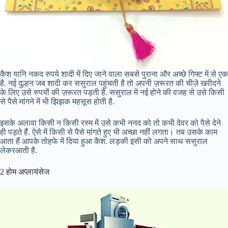
कैश यानि नकद रुपये शादी में दिए जाने वाला सबसे पुराना और अच्छे गिफ्ट में से एक
है. नई दुल्हन जब शादी कर ससुराल पहुंचती है तो अपनी ज़रूरत की चीज़े खरीदने
के लिए उसे रुपयों की ज़रूरत पड़ती है. ससुराल में नई होने की वजह से उसे किसी
से पैसे मांगने में भी झिझक महसूस होती है.
इसके अलावा किसी न किसी रस्म में उसे कभी ननद को तो कभी देवर को पैसे देने
ही पड़ते हैं. ऐसे में किसी से पैसे मांगते हुए भी अच्छा नहीं लगता। तब उसके काम
आता हैं आपके तोहफे में दिया हुआ कैश. लड़की इसी को अपने साथ ससुराल
लेकरआती है.
2 होम अप्लायंसेज