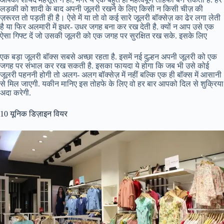
लड़की को शादी के बाद अपनी जूलरी रखने के लिए किसी न किसी चीज़ की
ज़रूरत तो पड़ती ही है। ऐसे में या तो वो कई सारे जूलरी बॉक्सेज़ का ढेर लगा लेती
है या फिर अलमारी में इधर- उधर जगह बना कर रख देती है. क्यों न आप उसे एक
ऐसा गिफ्ट दें जो उसकी जूलरी को एक जगह पर सुरक्षित रख सके. इसके लिए
एक बड़ा जूलरी बॉक्स सबसे अच्छा रहता है. इसमें नई दुल्हन अपनी जूलरी को एक
जगह पर संभाल कर रख सकती है. इसका फायदा ये होगा कि जब भी उसे कोई
जूलरी पहननी होगी तो अलग- अलग बॉक्सेज़ में नहीं बल्कि एक ही बॉक्स में आसानी
से मिल जाएगी. यकीन मानिए इस तोहफे के लिए वो हर बार आपको दिल से शुक्रिया
अदा करेगी.
10 यूनिक डिज़ाइन वियर