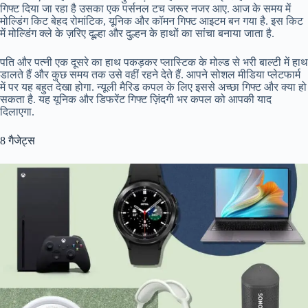
गिफ्ट दिया जा रहा है उसका एक पर्सनल टच जरूर नजर आए. आज के समय में
मोल्डिंग किट बेहद रोमांटिक, यूनिक और कॉमन गिफ्ट आइटम बन गया है. इस किट
में मोल्डिंग क्ले के ज़रिए दूल्हा और दुल्हन के हाथों का सांचा बनाया जाता है.
पति और पत्नी एक दूसरे का हाथ पकड़कर प्लास्टिक के मोल्ड से भरी बाल्टी में हाथ
डालते हैं और कुछ समय तक उसे वहीं रहने देते हैं. आपने सोशल मीडिया प्लेटफार्म
में पर यह बहुत देखा होगा. न्यूली मैरिड कपल के लिए इससे अच्छा गिफ्ट और क्या हो
सकता है. यह यूनिक और डिफरेंट गिफ्ट ज़िंदगी भर कपल को आपकी याद
दिलाएगा.
8 गैजेट्स