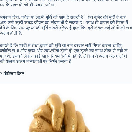
घर के सदस्यों को भी अच्छा लगेगा.
भगवान शिव, गणेश या लक्ष्मी मूर्ति को आप दे सकते है। धन कुबेर की मूर्ति दे कर
आप उन्हें सुखी समृद्ध जीवन का संदेश भी दे सकते है। साथ ही कपल को गिफ्ट में
देने के लिए राधा-कृष्ण की मूर्ति सबसे श्रेष्ठ है हालांकि, इसे लेकर कई लोगों की राय
अलग होती है.
कहते हैं कि शादी में राधा-कृष्ण की मूर्ति या राम दरबार नहीं गिफ्ट करना चाहिए
क्योंकि राधा और कृष्ण और राम-सीता दोनों ही एक दूसरे का साथ ठीक से नहीं ले
पाए थे. इसको लेकर कोई खास नियम वेदों में नहीं है, लेकिन ये अलग-अलग लोगों
की अलग-अलग मान्यताओं पर निर्भर करता है.
7 मोल्डिंग किट