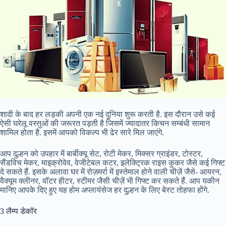
शादी के बाद हर लड़की अपनी एक नई दुनिया शुरू करती है. इस दौरान उसे कई
ऐसी घरेलू वस्तुओं की जरूरत पड़ती है जिसमें ज्यादातर किचन सम्बंधी सामान
शामिल होता है. इसमें आपको विकल्प भी ढेर सारे मिल जाएंगे.
आप दुल्हन को उपहार में बार्बीक्यू सेट, रोटी मेकर, मिक्सर ग्राइंडर, टोस्टर,
सैंडविच मेकर, माइक्रोवेव, वेजीटेबल कटर, इलेक्ट्रिक राइस कुकर जैसे कई गिफ्ट
दे सकते हैं. इसके अलावा घर में रोज़मर्रा में इस्तेमाल होने वाली चीज़ें जैसे- आयरन,
वैक्यूम क्लीनर, वॉटर हीटर, स्टीमर जैसी चीज़ें भी गिफ्ट कर सकते हैं. आप यकीन
मानिए आपके दिए हुए यह होम अप्लायंसेज हर दुल्हन के लिए बेस्ट तोहफा होंगे.
3 लैम्प डेकॉर