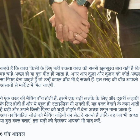
कहते हैं कि वक्त किसी के लिए नहीं रुकता वक्त की सबसे खूबसूरत बात यही है कि
वह चाहे अच्छा हो या बुरा बीत ही जाता है. अगर आप दूल्हा और दुल्हन को कोई अच्छा
सा गिफ्ट देना चाहते हैं तो उन्हें कपल वॉच भी दे सकते हैं. इस तरह की वॉच आपको
आसानी से मार्केट में मिल जाएंगी.
ये एक तरह की मैचिंग वॉच होती हैं. इसमें एक घड़ी लड़के के लिए और दूसरी लड़की
के लिए होती हैं और ये बहुत ही स्टाइलिश भी लगती हैं. यह वक्त देखने के काम आती
है घड़ी और अपने किसी प्रिय को घड़ी तोहफे में देना अच्छा शगुन माना जाता है.
आप नवविवाहित जोड़े को मैचिंग घड़ियों का सेट दे सकते हैं ताकि वह जब भी अच्छा
या बुरा वक्त बताएं, इस घड़ी को देखकर आपको भी याद करें.
6 गॉड आइडल