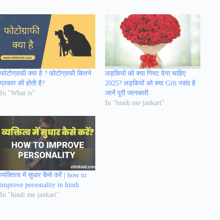
फोटोग्राफी क्या है ? फोटोग्राफी कितने
लड़कियों को क्या गिफ्ट देना चाहिए
प्रकार की होती है?
2025? लड़कियों को क्या Gift पसंद है
In "What is"
जानें पूरी जानकारी
In "hindi me jankari"
व्यक्तित्व में सुधार कैसे करें | how to
improve personality in hindi
In "hindi me jankari"