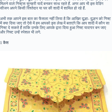
मिलने वाले गिफ्ट्स सुनहरी यादें बनकर साथ रहते हैं. अगर आप भी इस वेडिंग
सीजन अपने किसी रिश्तेदार या घर की शादी में शामिल हो रहे हैं.
अभी तक आपने इस बात का फैसला नहीं लिया है कि आखिर दूल्हा- दुल्हन को गिफ्ट
में क्या दिया जाए तो ऐसे में हम आपको इस लेख में बताएंगे कि आप शादी में कौन सा
गिफ्ट दे सकते हैं ताकि उनके लिए आपके द्वारा दिया हुआ गिफ्ट यादगार बन जाए
और गिफ्ट उन्हें स्पेशल भी लगे.
1 कैश