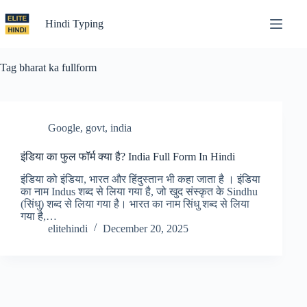
Skip
to
Hindi Typing
content
Tag
bharat ka fullform
Google
,
govt
,
india
इंडिया का फुल फॉर्म क्या है? India Full Form In Hindi
इंडिया को इंडिया, भारत और हिंदुस्तान भी कहा जाता है । इंडिया
का नाम Indus शब्द से लिया गया है, जो खुद संस्कृत के Sindhu
(सिंधु) शब्द से लिया गया है। भारत का नाम सिंधु शब्द से लिया
गया है,…
elitehindi
December 20, 2025