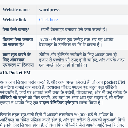
Website name
wordpress
Website link
Click here
पैसा कैसे कमाए?
अपनी वेबसाइट बनाकर पैसे कमा सकते हैं।
कितना पैसा कमाया
₹7000 से लेकर एक करोड़ तक अब यह आपके
जा सकता है?
वेबसाइट के ट्रैफिक पर निर्भर करता है।
काम शुरू करने के
डोमिन और होस्टिंग खरीदने के लिए आपके पास दो
लिए आवश्यक
हजार से पच्चीस सौ रुपए होनी चाहिए, और आपके अंदर
उपकरण या स्किल्स
एक अच्छी स्किल होनी चाहिए।
#10. Pocket FM
अगर आप लिखना पसंद करते हैं, और आप अच्छा लिखते हैं, तो आप
pocket FM
से बढ़िया कमाई कर सकते हैं, दरअसल पॉकेट एफएम एक बहुत बड़ा ऑडियो
प्लेटफॉर्म है, जहां पर आपको सभी तरह के स्टोरी, पॉडकास्ट, और भी कई तरीके के
ऑडियो सो
सुनने को मिल जाएंगे, अब यहां पर अगर आप एक राइटर हैं, तो पॉकेट
एफएम ने आपके लिए एक
राइटर बेनिफिट प्रोग्राम
लॉन्च किया है।
जिसके तहत शुरुआती दिनों में आपको तकरीबन 50,000 वर्ड से अधिक के
आर्टिकल या नोबेल पब्लिश करने होते हैं, और इस तरीके से आपको शुरुआती दिनों
में इनके लिए लिखना होता है, लेकिन फिर धीरे-धीरे जैसे आपके आर्टिकल सिलेक्ट