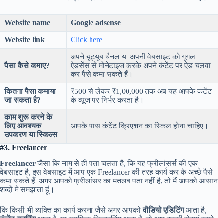
Website name
Google adsense
Website link
Click here
अपने यूट्यूब चैनल या अपनी वेबसाइट को गूगल
पैसा कैसे कमाए?
ऐडसेंस से मोनेटाइज करके अपने कंटेंट पर ऐड चलवा
कर पैसे कमा सकते हैं।
कितना पैसा कमाया
₹500 से लेकर ₹1,00,000 तक अब यह आपके कंटेंट
जा सकता है?
के व्यूज पर निर्भर करता है।
काम शुरू करने के
लिए आवश्यक
आपके पास कंटेंट क्रिएशन का स्किल होना चाहिए।
उपकरण या स्किल्स
#3. Freelancer
Freelancer
जैसा कि नाम से ही पता चलता है, कि यह फ्रीलांसर्स की एक
वेबसाइट है, इस वेबसाइट में आप एक Freelancer की तरह कार्य कर के अच्छे पैसे
कमा सकते हैं, अगर आपको फ्रीलांसर का मतलब पता नहीं है, तो मैं आपको आसान
शब्दों में समझाता हूं।
कि किसी भी व्यक्ति का कार्य करना जैसे अगर आपको
वीडियो एडिटिंग
आता है,