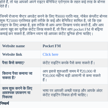
होते हैं, तो यह आपको अपने राइटर बेनिफिट प्रोग्राम के तहत कई तरह के बोनस
देते हैं।
जिनमें रोजाना चैप्टर अपडेट करने के लिए ₹9000 प्रति माह, नोबेल कंप्लीट बोनस
शुरू ₹25000 प्रतिमाह इसी तरीके के कई और बेनिफिट शामिल है, जो कि एक
राइटर के लिए अच्छा है, इस तरीके से आप अगर लिखना पसंद करते हैं, और आप
अपना खुद का यूनीक कंटेंट लिख सकते हैं, तो फिर आप pocket FM से बढ़िया
कमाई कर सकते हैं, लेकिन ध्यान रहे आपका कंटेंट यूनिक होना चाहिए।
Website name
Pocket FM
Website link
Click here
पैसा कैसे कमाए?
कंटेंट राइटिंग करके पैसे कमा सकते हैं।
आप इससे शुरुआती समय में ₹20,000 से
कितना पैसा कमाया जा
₹30,000 महीना बड़ी आसानी से कमा सकते
सकता है?
हैं।
काम शुरू करने के लिए
भाषा पर आपकी अच्छी पकड़ और आपके अंदर
आवश्यक उपकरण या
कंटेंट राइटिंग स्किल होनी चाहिए।
स्किल्स
निष्कर्ष