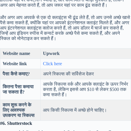
अगर आप मेहनत करते हैं, तो आप जरूर यहां पर काम ढूंढ सकते हैं।
और अगर आप अपवर्क से एक दो क्लाइंट्स भी ढूंढ लेते हैं, तो आप उनसे अच्छे खासे
पैसे कमा सकते हैं, क्योंकि यहां पर आपको इंटरनेशनल क्लाइंट मिलते हैं, और अगर
आप इंटरनेशनल क्लाइंट्स क्लोज करते हैं, तो आप डॉलर में चार्ज कर सकते हैं,
जिन्हें आप इंडियन रुपीस में कन्वर्ट करके अच्छे पैसे कमा सकते हैं, और अपने
स्किल को मोनेटाइज कर सकते हैं।
Website name
Upwork
Website link
Click here
पैसा कैसे कमाए?
अपने स्किल्स की सर्विसेज देकर
आपके स्किल्स वर्क और आपके क्लाइंट के ऊपर निर्भर
कितना पैसा कमाया
करता है, लेकिन इससे आप $10 से लेकर $500 तक
जा सकता है?
कमा सकते हैं।
काम शुरू करने के
लिए आवश्यक
आप किसी स्किल्स में अच्छे होने चाहिए।
उपकरण या स्किल्स
#6. Shutterstock