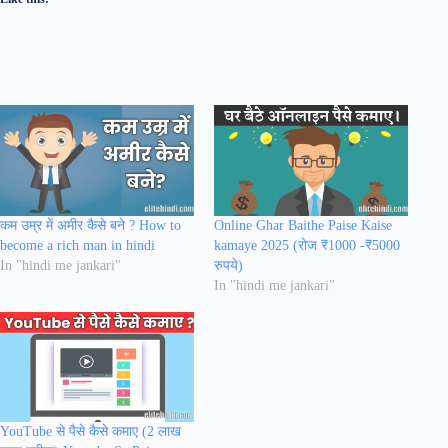
कम उम्र में अमीर कैसे बने ? How to
Online Ghar Baithe Paise Kaise
become a rich man in hindi
kamaye 2025 (रोज ₹1000 -₹5000
In "hindi me jankari"
रुपये)
In "hindi me jankari"
YouTube से पैसे कैसे कमाए (2 लाख