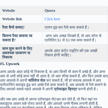
Website
Quora
Website link
Click here
पैसा कैसे कमाए?
प्रश्न पूछ कर पैसे कमा सकते हैं।
कितना पैसा कमाया जा
अगर आप अच्छा लिखते हैं, तो आप कोरा से
सकता है?
प्रतिदिन $1 से $3 तक कमा सकते हैं।
काम शुरू करने के लिए
आपके अंदर कंटेंट राइटिंग की एक अच्छी
आवश्यक उपकरण या
स्किल होनी चाहिए।
स्किल्स
#5. Upwork
अगर आपके अंदर कोई भी स्किल्स है, या आप किसी भी काम में अच्छे हैं, और अगर
आप से अभी कोई काम नहीं भी आता है, तो आप सीख सकते हैं, और फिर उसके बाद
आप अपवर्क में अपनी
सर्विसेज सेल
कर सकते हैं, जी हां मतलब अपवर्क में आप
फ्रीलांसिंग क्लाइंड ढूंढ कर अच्छे पैसे कमा सकते हैं, अब अपवर्क से पैसे कमाने के
लिए आपको सबसे पहले अपवर्क में अपनी
प्रोफाइल क्रिएट
करनी होती है।
और जब आप अच्छे से अपना प्रोफाइल सेटअप कर लेते हैं, तो फिर यहां पर
क्लाइंट्स आकर वर्क पोस्ट करते हैं, और आपको उनमें गीक्स लगानी होती है,
हालांकि यहां पर कंपटीशन ज्यादा है, और काम मिलना थोड़ा मुश्किल है, लेकिन