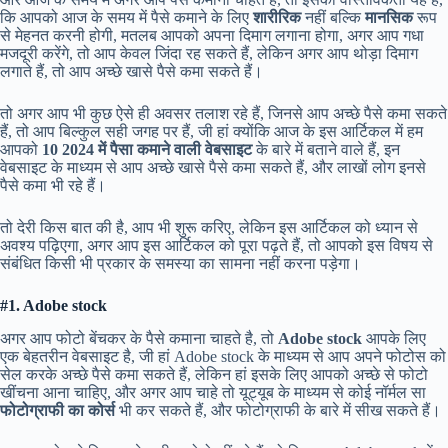
कि आपको आज के समय में पैसे कमाने के लिए
शारीरिक
नहीं बल्कि
मानसिक
रूप
से मेहनत करनी होगी, मतलब आपको अपना दिमाग लगाना होगा, अगर आप गधा
मजदूरी करेंगे, तो आप केवल जिंदा रह सकते हैं, लेकिन अगर आप थोड़ा दिमाग
लगाते हैं, तो आप अच्छे खासे पैसे कमा सकते हैं।
तो अगर आप भी कुछ ऐसे ही अवसर तलाश रहे हैं, जिनसे आप अच्छे पैसे कमा सकते
हैं, तो आप बिल्कुल सही जगह पर हैं, जी हां क्योंकि आज के इस आर्टिकल में हम
आपको
10 2024 में पैसा कमाने वाली वेबसाइट
के बारे में बताने वाले हैं, इन
वेबसाइट के माध्यम से आप अच्छे खासे पैसे कमा सकते हैं, और लाखों लोग इनसे
पैसे कमा भी रहे हैं।
तो देरी किस बात की है, आप भी शुरू करिए, लेकिन इस आर्टिकल को ध्यान से
अवश्य पढ़िएगा, अगर आप इस आर्टिकल को पूरा पढ़ते हैं, तो आपको इस विषय से
संबंधित किसी भी प्रकार के समस्या का सामना नहीं करना पड़ेगा।
#1. Adobe stock
अगर आप फोटो बेंचकर के पैसे कमाना चाहते है, तो
Adobe stock
आपके लिए
एक बेहतरीन वेबसाइट है, जी हां Adobe stock के माध्यम से आप अपने फोटोस को
सेल करके अच्छे पैसे कमा सकते हैं, लेकिन हां इसके लिए आपको अच्छे से फोटो
खींचना आना चाहिए, और अगर आप चाहे तो यूट्यूब के माध्यम से कोई नॉर्मल सा
फोटोग्राफी का कोर्स
भी कर सकते हैं, और फोटोग्राफी के बारे में सीख सकते हैं।