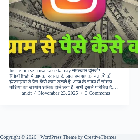
Instagram se paisa kaise kamay नमस्कार दोस्तों!
EliteHindi में आपका स्वागत है. आज हम आपको बताएंगे की
इंस्टाग्राम से पैसे कैसे कमा सकते है. आज के समय में सोशल
मीडिया का उपयोग अधिक होने लगा है. सभी इससे परिचित है,…
ankit
November 23, 2025
3 Comments
Copyright © 2026 - WordPress Theme by
CreativeThemes