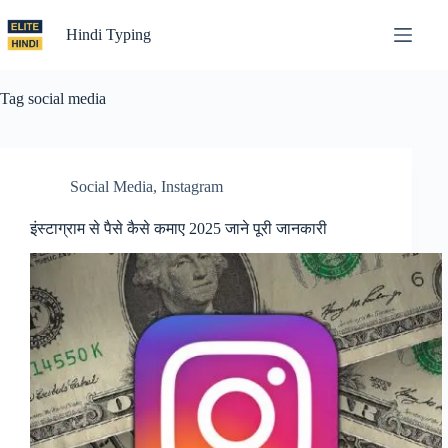
Skip
to
Hindi Typing
content
Tag
social media
Social Media
,
Instagram
इंस्टाग्राम से पैसे कैसे कमाए 2025 जाने पूरी जानकारी