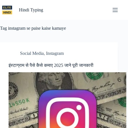
Skip
to
Hindi Typing
content
Tag
instagram se paise kaise kamaye
Social Media
,
Instagram
इंस्टाग्राम से पैसे कैसे कमाए 2025 जाने पूरी जानकारी