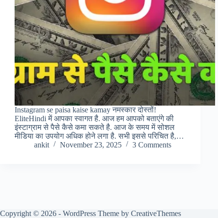
Instagram se paisa kaise kamay नमस्कार दोस्तों!
EliteHindi में आपका स्वागत है. आज हम आपको बताएंगे की
इंस्टाग्राम से पैसे कैसे कमा सकते है. आज के समय में सोशल
मीडिया का उपयोग अधिक होने लगा है. सभी इससे परिचित है,…
ankit
November 23, 2025
3 Comments
Copyright © 2026 - WordPress Theme by
CreativeThemes