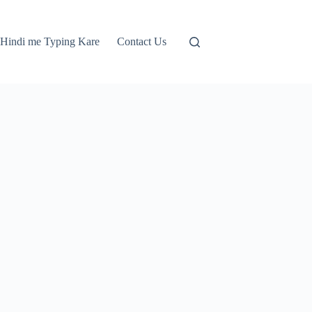
Hindi me Typing Kare
Contact Us