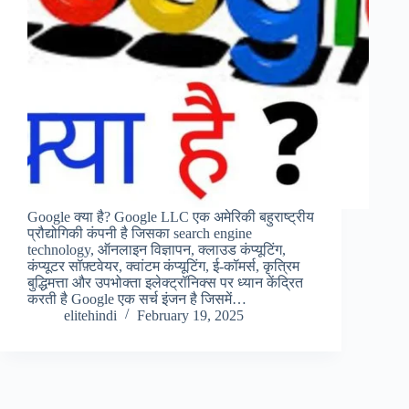
Google क्या है? Google LLC एक अमेरिकी बहुराष्ट्रीय
प्रौद्योगिकी कंपनी है जिसका search engine
technology, ऑनलाइन विज्ञापन, क्लाउड कंप्यूटिंग,
कंप्यूटर सॉफ़्टवेयर, क्वांटम कंप्यूटिंग, ई-कॉमर्स, कृत्रिम
बुद्धिमत्ता और उपभोक्ता इलेक्ट्रॉनिक्स पर ध्यान केंद्रित
करती है Google एक सर्च इंजन है जिसमें…
elitehindi
February 19, 2025