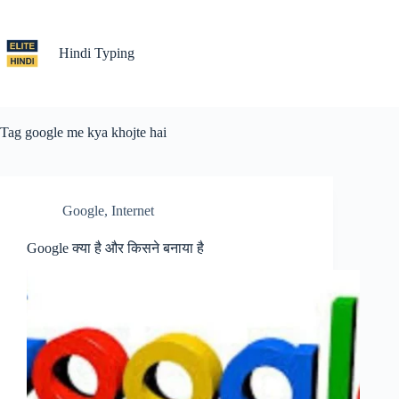
Skip
to
content
Hindi Typing
Tag
google me kya khojte hai
Google
,
Internet
Google क्या है और किसने बनाया है