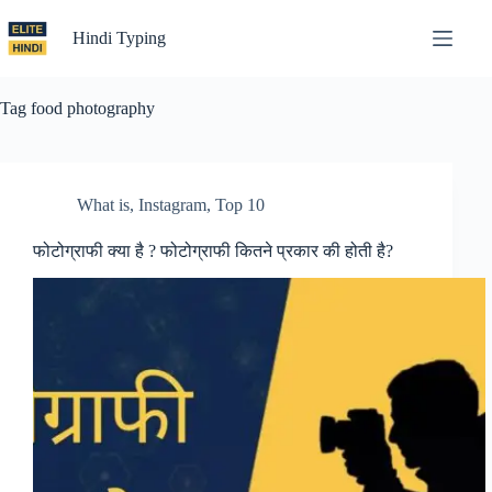
Skip
to
Hindi Typing
content
Tag
food photography
What is
,
Instagram
,
Top 10
फोटोग्राफी क्या है ? फोटोग्राफी कितने प्रकार की होती है?