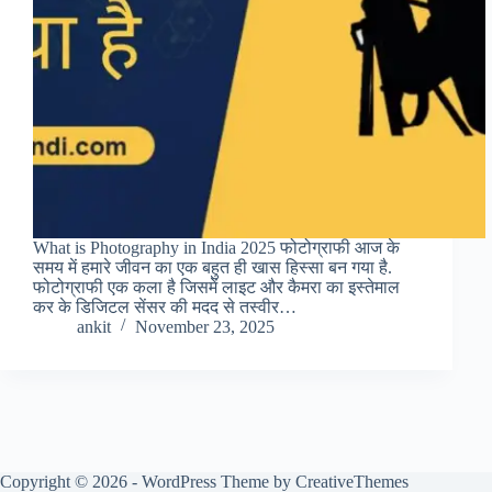
What is Photography in India 2025 फोटोग्राफी आज के
समय में हमारे जीवन का एक बहुत ही खास हिस्सा बन गया है.
फोटोग्राफी एक कला है जिसमें लाइट और कैमरा का इस्तेमाल
कर के डिजिटल सेंसर की मदद से तस्वीर…
ankit
November 23, 2025
Copyright © 2026 - WordPress Theme by
CreativeThemes