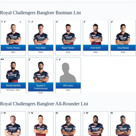
Royal Challengers Banglore Bastman List
Royal Challengers Banglore All-Rounder List