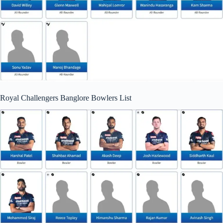
Royal Challengers Banglore Bowlers List