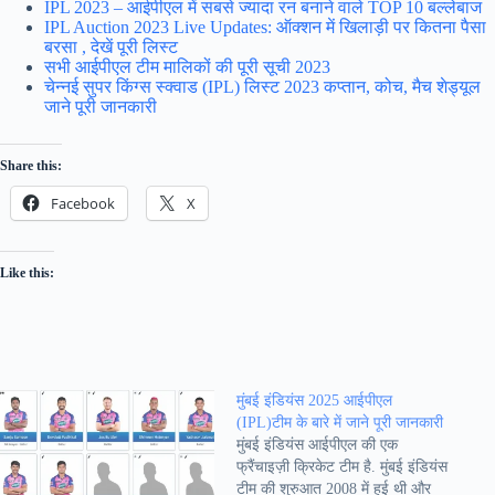
IPL 2023 – आईपीएल में सबसे ज्यादा रन बनाने वाले TOP 10 बल्लेबाज
IPL Auction 2023 Live Updates: ऑक्शन में खिलाड़ी पर कितना पैसा
बरसा , देखें पूरी लिस्ट
सभी आईपीएल टीम मालिकों की पूरी सूची 2023
चेन्नई सुपर किंग्स स्क्वाड (IPL) लिस्ट 2023 कप्तान, कोच, मैच शेड्यूल
जाने पूरी जानकारी
Share this:
Facebook
X
Like this:
मुंबई इंडियंस 2025 आईपीएल
(IPL)टीम के बारे में जाने पूरी जानकारी
मुंबई इंडियंस आईपीएल की एक
फ्रैंचाइज़ी क्रिकेट टीम है. मुंबई इंडियंस
टीम की शुरुआत 2008 में हुई थी और