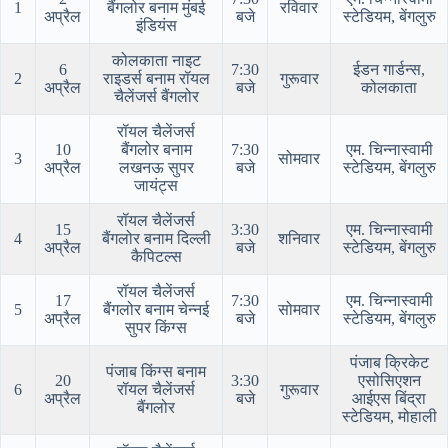
1
बैंगलोर बनाम मुंबई
रविवार
अप्रैल
बजे
स्टेडियम, बेंगलुरु
इंडियंस
कोलकाता नाइट
6
7:30
ईडन गार्डन्स,
2
राइडर्स बनाम रॉयल
गुरूवार
अप्रैल
बजे
कोलकाता
चैलेंजर्स बैंगलोर
रॉयल चैलेंजर्स
10
बैंगलोर बनाम
7:30
एम. चिन्नास्वामी
3
सोमवार
अप्रैल
लखनऊ सुपर
बजे
स्टेडियम, बेंगलुरु
जायंट्स
रॉयल चैलेंजर्स
15
3:30
एम. चिन्नास्वामी
4
बैंगलोर बनाम दिल्ली
शनिवार
अप्रैल
बजे
स्टेडियम, बेंगलुरु
कैपिटल्स
रॉयल चैलेंजर्स
17
7:30
एम. चिन्नास्वामी
5
बैंगलोर बनाम चेन्नई
सोमवार
अप्रैल
बजे
स्टेडियम, बेंगलुरु
सुपर किंग्स
पंजाब क्रिकेट
पंजाब किंग्स बनाम
20
3:30
एसोसिएशन
6
रॉयल चैलेंजर्स
गुरूवार
अप्रैल
बजे
आईएस बिंद्रा
बैंगलोर
स्टेडियम, मोहाली