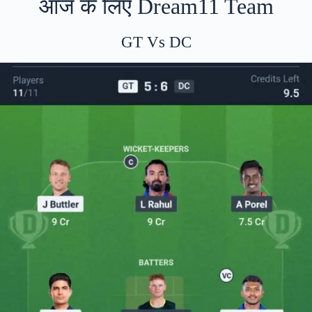
आज के लिए Dream11 Team
GT Vs DC