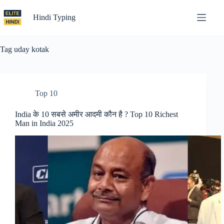
Skip
to
Hindi Typing
content
Tag
uday kotak
Top 10
India के 10 सबसे अमीर आदमी कौन है ? Top 10 Richest
Man in India 2025