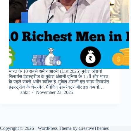
भारत के 10 सबसे अमीर आदमी (List 2025) मुकेश अंबानी
रिलायंस इंडस्ट्रीज के मुकेश अंबानी दुनिया के 15 वें और भारत
के पहले सबसे अमीर व्यक्ति है. मुकेश अंबानी इस समय रिलायंस
इंडस्ट्रीज के चेयरमैन, मैनेजिंग डायरेक्टर और इस कंपनी…
ankit
November 23, 2025
Copyright © 2026 - WordPress Theme by
CreativeThemes