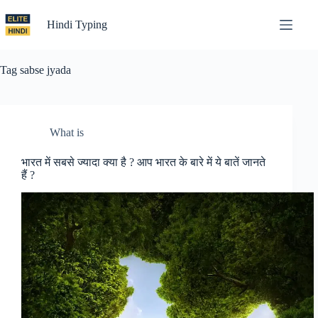
Skip
to
Hindi Typing
content
Tag
sabse jyada
What is
भारत में सबसे ज्यादा क्या है ? आप भारत के बारे में ये बातें जानते
हैं ?