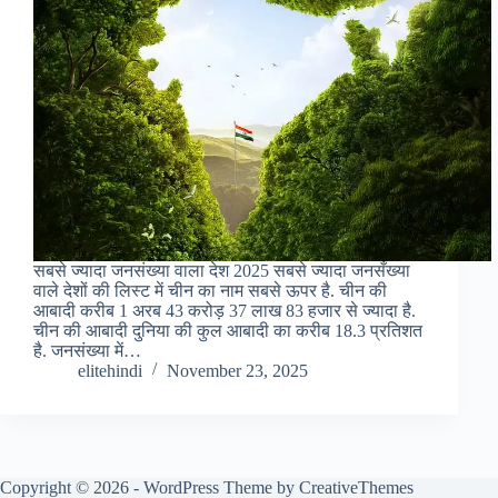
सबसे ज्यादा जनसंख्या वाला देश 2025 सबसे ज्यादा जनसँख्या
वाले देशों की लिस्ट में चीन का नाम सबसे ऊपर है. चीन की
आबादी करीब 1 अरब 43 करोड़ 37 लाख 83 हजार से ज्यादा है.
चीन की आबादी दुनिया की कुल आबादी का करीब 18.3 प्रतिशत
है. जनसंख्या में…
elitehindi
November 23, 2025
Copyright © 2026 - WordPress Theme by
CreativeThemes