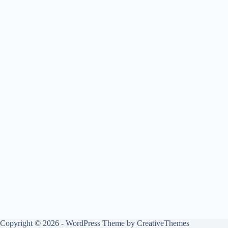
Copyright © 2026 - WordPress Theme by
CreativeThemes