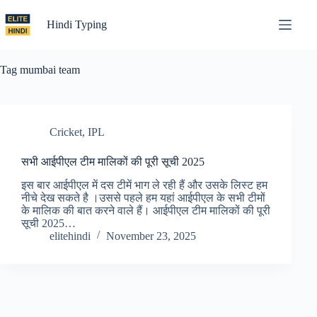
Skip
to
Hindi Typing
content
Tag
mumbai team
Cricket
,
IPL
सभी आईपीएल टीम मालिकों की पूरी सूची 2025
इस बार आईपीएल में दस टीमें भाग ले रही हैं और उसके लिस्ट हम
नीचे देख सकते है ।उससे पहले हम यहां आईपीएल के सभी टीमों
के मालिक की बात करने वाले हैं। आईपीएल टीम मालिकों की पूरी
सूची 2025…
elitehindi
November 23, 2025