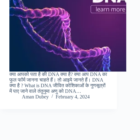
क्या आपको पता है की DNA क्या है? क्या आप DNA का
फुल फॉर्म जानना चाहते हैं। तो आइये जानते हैं। DNA
क्या है ? What is DNA जीवित कोशिकाओं के गुणसूत्रों
में पाए जाने वाले तंतुनुमा अणु को DNA…
Aman Dubey
February 4, 2024