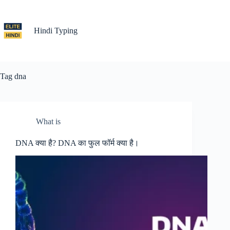
Skip
to
content
Hindi Typing
Tag
dna
What is
DNA क्या है? DNA का फुल फॉर्म क्या है।