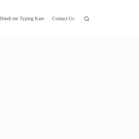
Hindi me Typing Kare
Contact Us