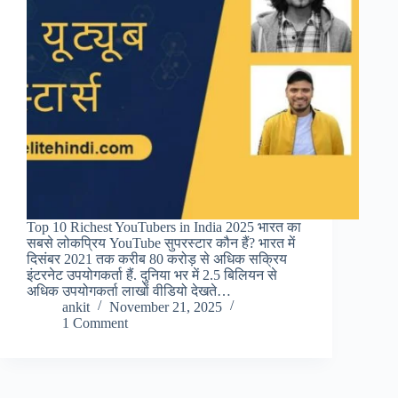
Top 10 Richest YouTubers in India 2025 भारत का
सबसे लोकप्रिय YouTube सुपरस्टार कौन हैं? भारत में
दिसंबर 2021 तक करीब 80 करोड़ से अधिक सक्रिय
इंटरनेट उपयोगकर्ता हैं. दुनिया भर में 2.5 बिलियन से
अधिक उपयोगकर्ता लाखों वीडियो देखते…
ankit
November 21, 2025
1 Comment