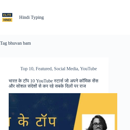
Skip
to
content
Hindi Typing
Tag
bhuvan bam
Top 10
,
Featured
,
Social Media
,
YouTube
भारत के टॉप 10 YouTube स्टार्स जो अपने कॉमिक सेंस
और सोशल संदेशों से कर रहे सबके दिलों पर राज