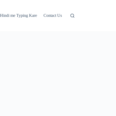
Hindi me Typing Kare
Contact Us