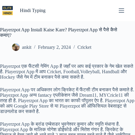
Skip
to
Hindi Typing
content
Playerzpot App Install Kaise Kare? Playerzpot App से पैसे कैसे
कमाए?
ankit
February 2, 2024
Cricket
Playerzpot एक फैंटसी गेमिंग App है जहाँ पर आप कई प्रकार के गेम खेल सकते
है. Playerzpot App में आप Cricket, Football,Volleyball, Handball और
Hockey जैसे गेम में टीम बनाकर पैसे कमा सकते है.
Playerzpot App पर अधिकतर लोग क्रिकेट में फैंटसी टीम बनाकर पैसे कमाते है.
Playezpot App अन्य fantacy एप्लीकेशन जैसे Dream11, MYCricle11 की
तरह ही है. Playerzpot App का भारत का काफी पॉपुलर ऐप है. Playerzpot App
को आप Google Play Store से या Playerzpot की ऑफिसियल वेबसाइट से
डाउनलोड कर सकते है.
Playerzpot App के ब्रांड एम्बेसडर भुवनेश्वर कुमार और स्मृति मंधाना है.
Playezpot App के मालिक योगेश डोईफोडे और मितेश गंगार है. क्रिकेट के
लिहाज से देखा जाये तो आने वाले 2 साल बहुत व्यस्त रहने वाले है जैसे आईपीएल