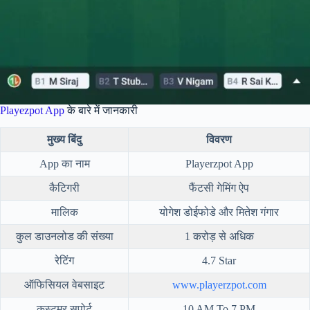
Playezpot App
के बारे में जानकारी
मुख्य बिंदु
विवरण
App का नाम
Playerzpot App
कैटिगरी
फैंटसी गेमिंग ऐप
मालिक
योगेश डोईफोडे और मितेश गंगार
कुल डाउनलोड की संख्या
1 करोड़ से अधिक
रेटिंग
4.7 Star
ऑफिसियल वेबसाइट
www.playerzpot.com
कस्टमर सपोर्ट
10 AM To 7 PM