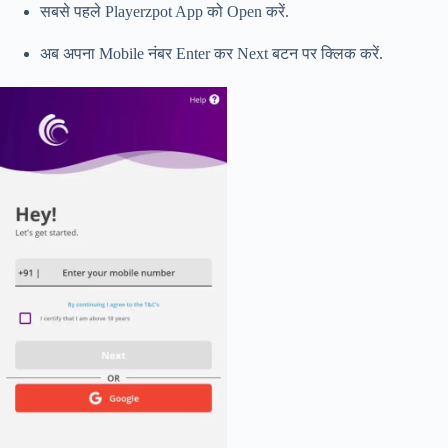
सबसे पहले Playerzpot App को Open करें.
अब अपना Mobile नंबर Enter कर Next बटन पर क्लिक करें.