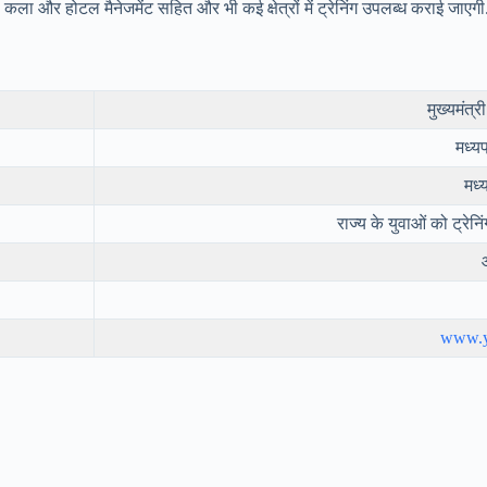
ग, कला और होटल मैनेजमेंट सहित और भी कई क्षेत्रों में ट्रेनिंग उपलब्ध कराई जाएगी
मुख्यमंत
मध्यप
मध्
राज्य के युवाओं को ट्रे
www.yu