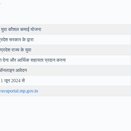
.
्री युवा कौशल कमाई योजना
्रदेश सरकार के द्वारा
यप्रदेश राज्य के युवा
निंग देना और आर्थिक सहायता प्रदान करना
ऑनलाइन आवेदन
1 जून 2024 से
vaportal.mp.gov.in