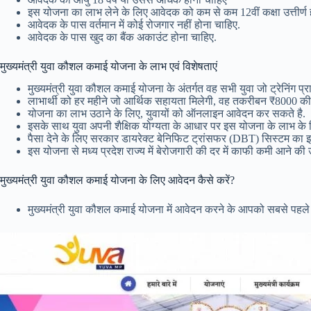
इस योजना का लाभ लेने के लिए आवेदक को कम से कम 12वीं कक्षा उत्तीर्ण
आवेदक के पास वर्तमान में कोई रोजगार नहीं होना चाहिए.
आवेदक के पास खुद का बैंक अकाउंट होना चाहिए.
मुख्यमंत्री युवा कौशल कमाई योजना के लाभ एवं विशेषताएं
मुख्यमंत्री युवा कौशल कमाई योजना के अंतर्गत वह सभी युवा जो ट्रेनिंग प्र
लाभार्थी को हर महीने जो आर्थिक सहायता मिलेगी, वह तकरीबन ₹8000 की ह
योजना का लाभ उठाने के लिए, युवायों को ऑनलाइन आवेदन कर सकते है.
इसके साथ युवा अपनी शैक्षिक योग्यता के आधार पर इस योजना के लाभ के लि
पैसा देने के लिए सरकार डायरेक्ट बेनिफिट ट्रांसफर (DBT) सिस्टम का इस्त
इस योजना से मध्य प्रदेश राज्य में बेरोजगारी की दर में काफी कमी आने की उ
मुख्यमंत्री युवा कौशल कमाई योजना के लिए आवेदन कैसे करें?
मुख्यमंत्री युवा कौशल कमाई योजना में आवेदन करने के आपको सबसे पह