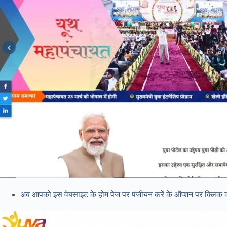
अब आपको इस वेबसाइट के होम पेज पर पंजीयन करें के ऑप्शन पर क्लिक क