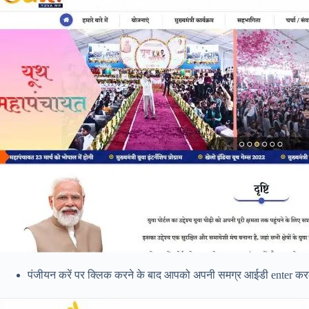
पंजीयन करें पर क्लिक करने के बाद आपको अपनी समग्र आईडी enter करके