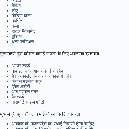
आईटी
बैंकिंग
सीए
मीडिया कला
मार्केटिंग
कला
होटल मैनेजमेंट
टूरिज्म
अन्य प्रशिक्षण
मुख्यमंत्री युवा कौशल कमाई योजना के लिए आवश्यक दस्तावेज
आधार कार्ड
मोबाइल नंबर आधार कार्ड से लिंक
बैंक अकाउंट नंबर आधार कार्ड से लिंक
निवास प्रमाण पत्र
ईमेल आईडी
आय प्रमाण पत्र
पैनकार्ड
पासपोर्ट साइज फोटो
मुख्यमंत्री युवा कौशल कमाई योजना के लिए पत्रता
आवेदक को मध्यप्रदेश का स्थाई निवासी होना चाहिए.
आवेदक की आयु 18 वर्ष या उससे अधिक होनी चाहिए