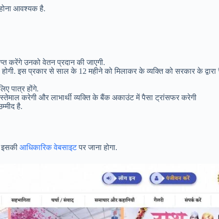
 होना आवश्यक है.
ाप्त करेंगे उनको वेतन प्रदान की जाएगी.
ोगी. इस प्रकार से साल के 12 महीने को मिलाकर के व्यक्ति को सरकार के द्वारा 
ए पात्र होंगे.
ेमाल करेगी और लाभार्थी व्यक्ति के बैंक अकाउंट में पैसा ट्रांसफर करेगी
म्मीद है.
ले इसकी
आधिकारिक वेबसाइट
पर जाना होगा.