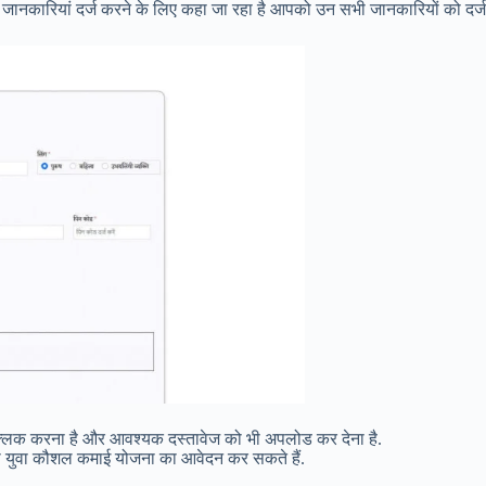
ानकारियां दर्ज करने के लिए कहा जा रहा है आपको उन सभी जानकारियों को दर्ज 
क्लिक करना है और आवश्यक दस्तावेज को भी अपलोड कर देना है.
त्री युवा कौशल कमाई योजना का आवेदन कर सकते हैं.