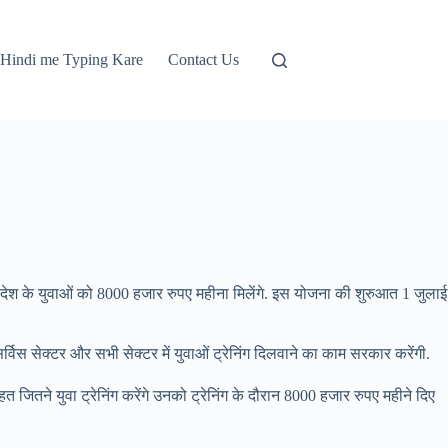
Hindi me Typing Kare
Contact Us
रदेश के युवाओं को 8000 हजार रुपए महीना मिलेंगे. इस योजना की शुरुआत 1 जुलाई
विस सेक्टर और सभी सेक्टर में युवाओं ट्रेनिंग दिलवाने का काम सरकार करेंगी.
ितने युवा ट्रेनिंग करेंगे उनको ट्रेनिंग के दौरान 8000 हजार रुपए महीने दिए