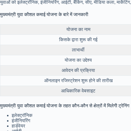
युवाओं को इलेक्ट्रॉनिक, इंजीनियरिंग, आईटी, बैंकिंग, सीए, मीडिया कला, मार्केटिं
मुख्यमंत्री युवा कौशल कमाई योजना के बारे में जानकारी
योजना का नाम
किसके द्वारा शुरू की गई
लाभार्थी
योजना का उद्देश्य
आवेदन की प्रक्रिया
ऑनलाइन रजिस्ट्रेशन शुरू होने की तारीख
आधिकारिक वेबसाइट
मुख्यमंत्री युवा कौशल कमाई योजना के तहत कौन-कौन से क्षेत्रों में मिलेगी ट्रेनिंग
इलेक्ट्रॉनिक
इंजीनियरिंग
हार्डवेयर