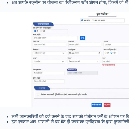
अब आपके स्क्रीन पर योजना का पंजीकरण फॉर्म ओपन होगा, जिसमें जो भी ज
सभी जानकारियों को दर्ज करने के बाद आपको पंजीयन करें के ऑप्शन पर 
इस प्रकार आप आसानी से घर बैठे ही उपरोक्त प्रक्रिया के द्वारा मुख्यमं