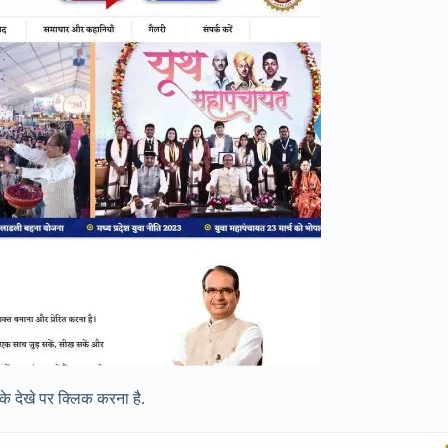
 देखे पर क्लिक करना है.