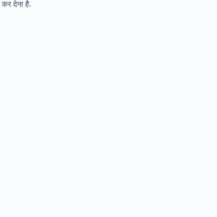
कर देना है.