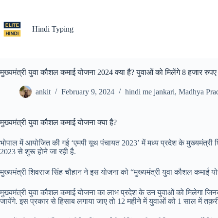
Skip
to
content
Hindi Typing
मुख्यमंत्री युवा कौशल कमाई योजना 2024 क्या है? युवाओं को मिलेंगे 8 हजार रुपए 
ankit
February 9, 2024
hindi me jankari
,
Madhya Pra
मुख्यमंत्री युवा कौशल कमाई योजना क्या है?
भोपाल में आयोजित की गई ‘एमपी यूथ पंचायत 2023’ में मध्य प्रदेश के मुख्यमंत
2023 से शुरू होने जा रही है.
मुख्यमंत्री शिवराज सिंह चौहान ने इस योजना को “मुख्यमंत्री युवा कौशल कमाई योज
मुख्यमंत्री युवा कौशल कमाई योजना का लाभ प्रदेश के उन युवाओं को मिलेगा जिनक
जायेंगे. इस प्रकार से हिसाब लगाया जाए तो 12 महीने में युवाओं को 1 साल में तक़र