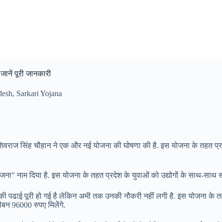
जानें पूरी जानकारी
desh
,
Sarkari Yojana
्री शिवराज सिंह चौहान ने एक और नई योजना की घोषणा की है. इस योजना के तहत प्
ना” नाम दिया है. इस योजना के तहत प्रदेश के युवाओं को उद्योगों के साथ-साथ सर्
ी पढाई पूरी हो गई है लेकिन अभी तक उनकी नौकरी नहीं लगी है. इस योजना के तहत ज
ीबन 96000 रुपए मिलेंगे.