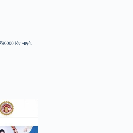
₹96000 दिए जाएंगे.